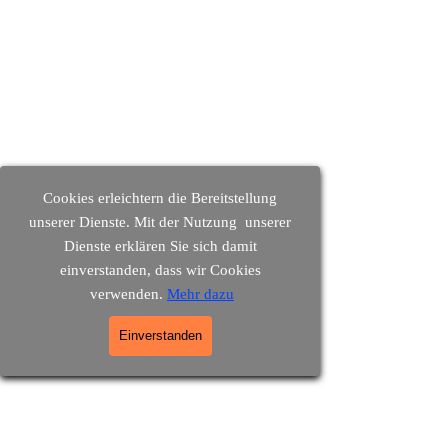
Cookies erleichtern die Bereitstellung
unserer Dienste. Mit der Nutzung unserer
Dienste erklären Sie sich damit
einverstanden, dass wir Cookies
verwenden.
Mehr dazu
Einverstanden